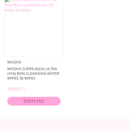
MISSHA
MISSHA SUPER AQUA ULTRA
HYALRON CLEANSING WATER
WIPES 30 WIPES
390,00 TL
SEPETE EKLE