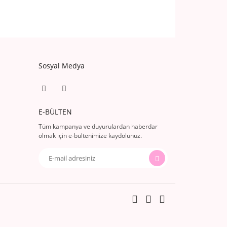
Sosyal Medya
E-BÜLTEN
Tüm kampanya ve duyurulardan haberdar
olmak için e-bültenimize kaydolunuz.