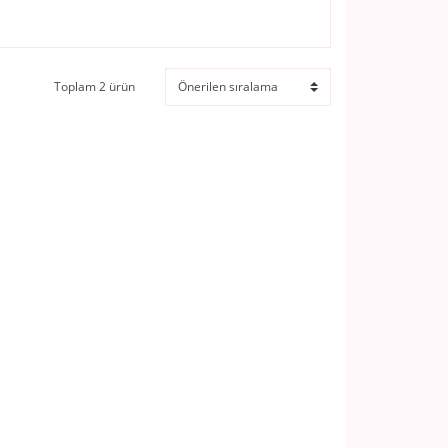
Toplam 2 ürün