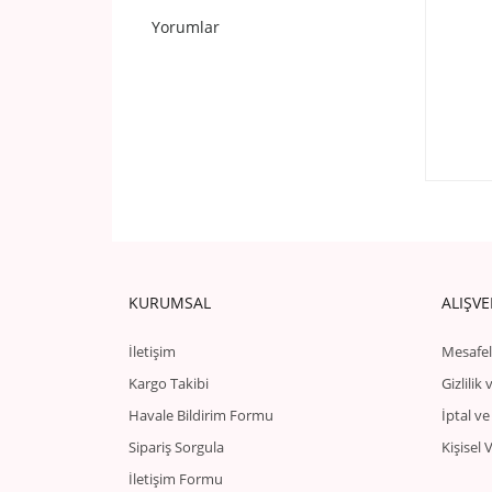
Yorumlar
KURUMSAL
ALIŞVE
İletişim
Mesafel
Kargo Takibi
Gizlilik
Havale Bildirim Formu
İptal ve
Sipariş Sorgula
Kişisel 
İletişim Formu