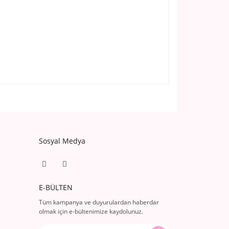
Sosyal Medya
E-BÜLTEN
Tüm kampanya ve duyurulardan haberdar
olmak için e-bültenimize kaydolunuz.