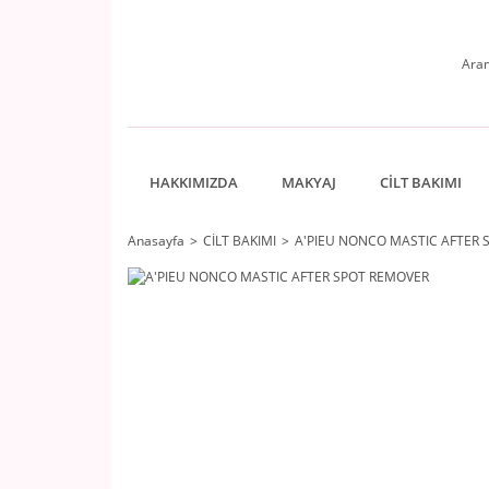
HAKKIMIZDA
MAKYAJ
CİLT BAKIMI
Anasayfa
CİLT BAKIMI
A'PIEU NONCO MASTIC AFTER 