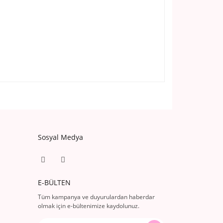
Sosyal Medya
E-BÜLTEN
Tüm kampanya ve duyurulardan haberdar
olmak için e-bültenimize kaydolunuz.