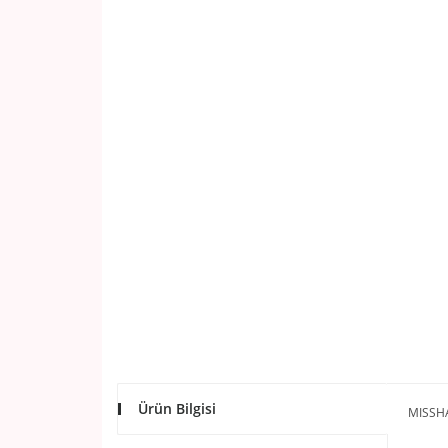
Ürün Bilgisi
MISSH