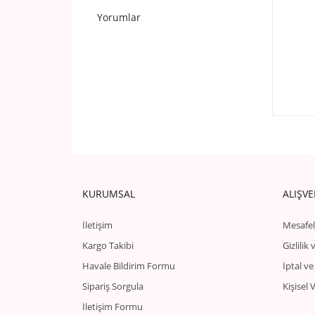
Yorumlar
KURUMSAL
ALIŞVE
İletişim
Mesafel
Kargo Takibi
Gizlilik
Havale Bildirim Formu
İptal ve
Sipariş Sorgula
Kişisel 
İletişim Formu