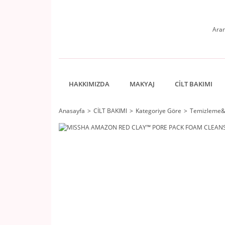
HAKKIMIZDA
MAKYAJ
CİLT BAKIMI
Anasayfa
CİLT BAKIMI
Kategoriye Göre
Temizleme&