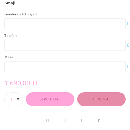
Gmoji
Gönderen Ad Soyad
Telefon
Mesaj
1.690,00 TL
SEPETE EKLE
HEMEN AL