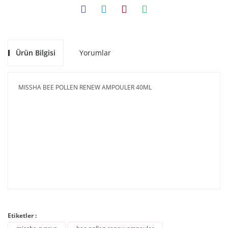
Ürün Bilgisi
Yorumlar
MISSHA BEE POLLEN RENEW AMPOULER 40ML
Etiketler :