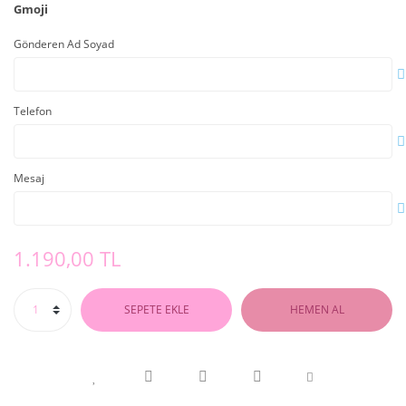
Gmoji
Gönderen Ad Soyad
Telefon
Mesaj
1.190,00 TL
SEPETE EKLE
HEMEN AL