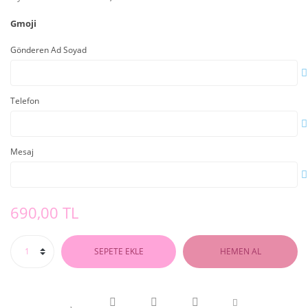
Gmoji
Gönderen Ad Soyad
Telefon
Mesaj
690,00 TL
SEPETE EKLE
HEMEN AL