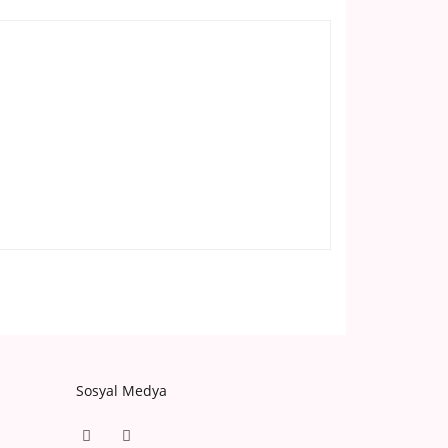
Sosyal Medya